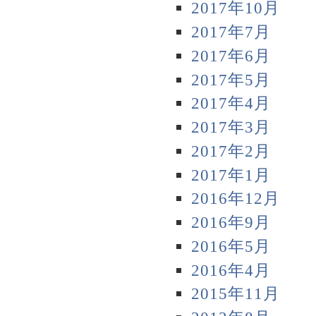
2017年10月
2017年7月
2017年6月
2017年5月
2017年4月
2017年3月
2017年2月
2017年1月
2016年12月
2016年9月
2016年5月
2016年4月
2015年11月