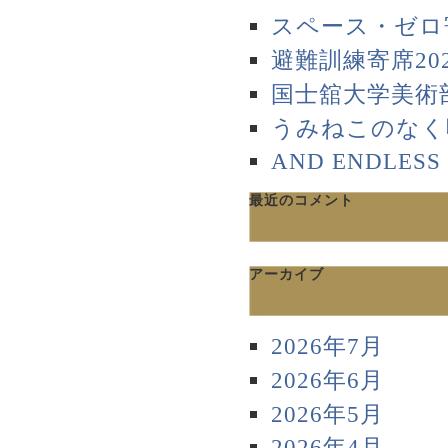
スペース・ゼロ寄
避難訓練寄席202
国士舘大学美術部
うみねこのなく頃に～St
AND ENDLESS
最近のコメント
アーカイブ
2026年7月
2026年6月
2026年5月
2026年4月