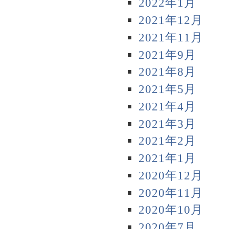
2022年1月
2021年12月
2021年11月
2021年9月
2021年8月
2021年5月
2021年4月
2021年3月
2021年2月
2021年1月
2020年12月
2020年11月
2020年10月
2020年7月