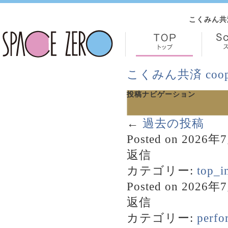
こくみん共
こくみん共済 co
投稿ナビゲーション
←
過去の投稿
Posted on
2026年
返信
カテゴリー:
top_i
Posted on
2026年
返信
カテゴリー:
perfo