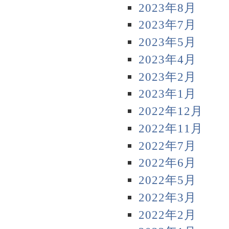
2023年8月
2023年7月
2023年5月
2023年4月
2023年2月
2023年1月
2022年12月
2022年11月
2022年7月
2022年6月
2022年5月
2022年3月
2022年2月