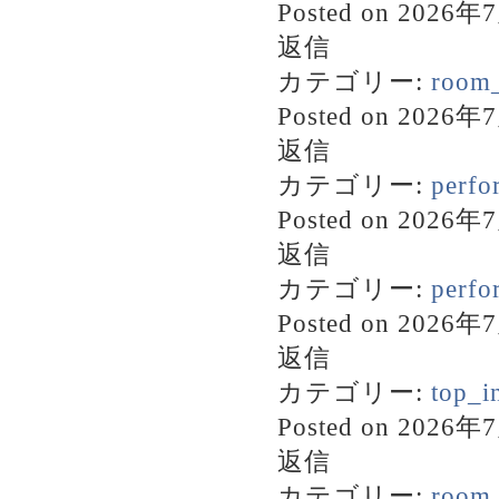
Posted on
2026年
返信
カテゴリー:
room_
Posted on
2026年
返信
カテゴリー:
perfo
Posted on
2026年
返信
カテゴリー:
perfo
Posted on
2026年
返信
カテゴリー:
top_i
Posted on
2026年
返信
カテゴリー:
room_