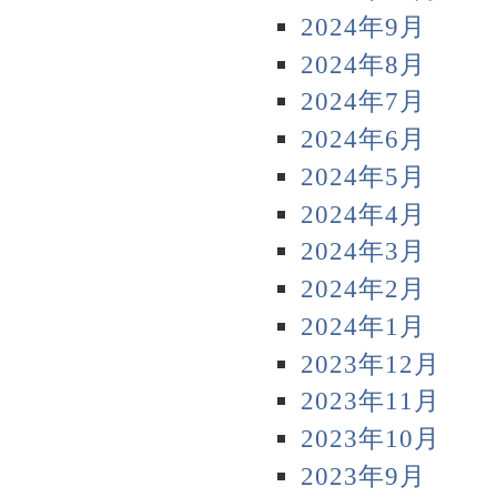
2024年9月
2024年8月
2024年7月
2024年6月
2024年5月
2024年4月
2024年3月
2024年2月
2024年1月
2023年12月
2023年11月
2023年10月
2023年9月