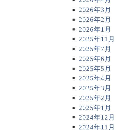
2026年3月
2026年2月
2026年1月
2025年11月
2025年7月
2025年6月
2025年5月
2025年4月
2025年3月
2025年2月
2025年1月
2024年12月
2024年11月