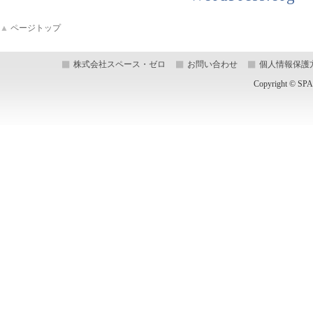
▲
ページトップ
株式会社スペース・ゼロ
お問い合わせ
個人情報保護
Copyright © SPA