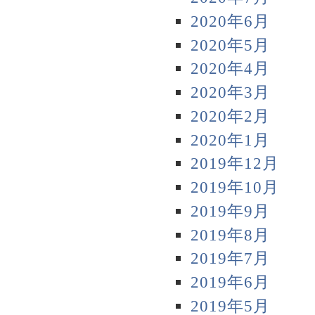
2020年6月
2020年5月
2020年4月
2020年3月
2020年2月
2020年1月
2019年12月
2019年10月
2019年9月
2019年8月
2019年7月
2019年6月
2019年5月