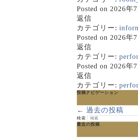
Posted on
2026年
返信
カテゴリー:
infor
Posted on
2026年
返信
カテゴリー:
perfo
Posted on
2026年
返信
カテゴリー:
perfo
投稿ナビゲーション
←
過去の投稿
検索
最近の投稿