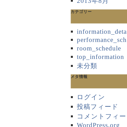
2013年8月
カテゴリー
information_deta
performance_sch
room_schedule
top_information
未分類
メタ情報
ログイン
投稿フィード
コメントフィー
WordPress.org