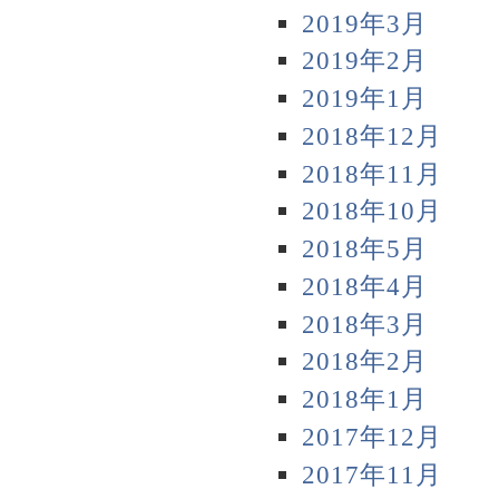
2019年3月
2019年2月
2019年1月
2018年12月
2018年11月
2018年10月
2018年5月
2018年4月
2018年3月
2018年2月
2018年1月
2017年12月
2017年11月