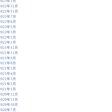
2023年1月
2022年12月
2022年11月
2022年7月
2022年6月
2022年5月
2022年3月
2022年2月
2022年1月
2021年12月
2021年11月
2021年9月
2021年8月
2021年5月
2021年4月
2021年3月
2021年2月
2021年1月
2020年12月
2020年11月
2020年10月
2020年7月