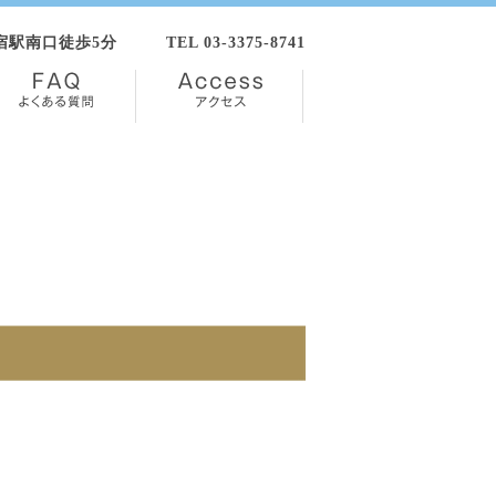
新宿駅南口徒歩5分
TEL 03-3375-8741