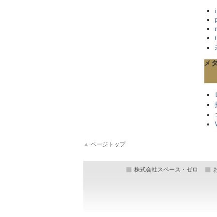
メ
▲
ページトップ
株式会社スペース・ゼロ