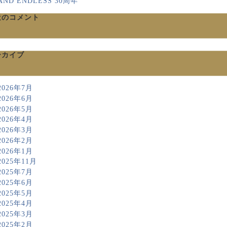
AND ENDLESS 30周年
近のコメント
ーカイブ
2026年7月
2026年6月
2026年5月
2026年4月
2026年3月
2026年2月
2026年1月
2025年11月
2025年7月
2025年6月
2025年5月
2025年4月
2025年3月
2025年2月