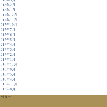
2018年3月
2018年2月
2018年1月
2017年12月
2017年11月
2017年10月
2017年7月
2017年6月
2017年5月
2017年4月
2017年3月
2017年2月
2017年1月
2016年12月
2016年9月
2016年5月
2016年4月
2015年11月
2013年8月
テゴリー