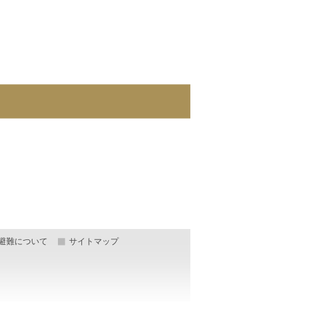
避難について
サイトマップ