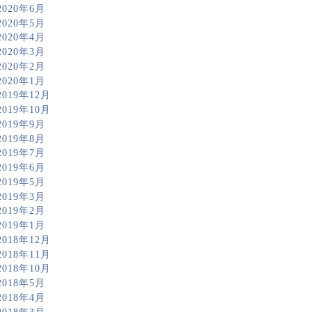
2020年6月
2020年5月
2020年4月
2020年3月
2020年2月
2020年1月
2019年12月
2019年10月
2019年9月
2019年8月
2019年7月
2019年6月
2019年5月
2019年3月
2019年2月
2019年1月
2018年12月
2018年11月
2018年10月
2018年5月
2018年4月