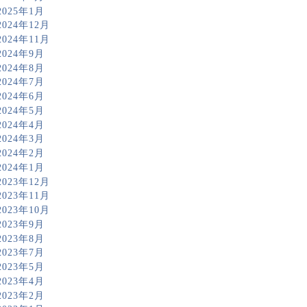
2025年1月
2024年12月
2024年11月
2024年9月
2024年8月
2024年7月
2024年6月
2024年5月
2024年4月
2024年3月
2024年2月
2024年1月
2023年12月
2023年11月
2023年10月
2023年9月
2023年8月
2023年7月
2023年5月
2023年4月
2023年2月