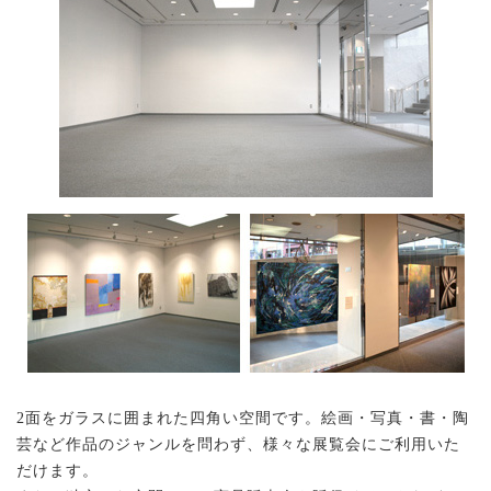
2面をガラスに囲まれた四角い空間です。絵画・写真・書・陶
芸など作品のジャンルを問わず、様々な展覧会にご利用いた
だけます。