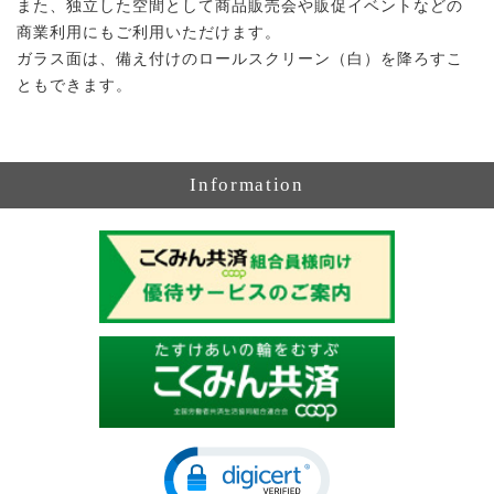
また、独立した空間として商品販売会や販促イベントなどの
商業利用にもご利用いただけます。
ガラス面は、備え付けのロールスクリーン（白）を降ろすこ
ともできます。
Information