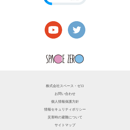
株式会社スペース・ゼロ
お問い合わせ
個人情報保護方針
情報セキュリティポリシー
災害時の避難について
サイトマップ