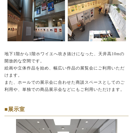
地下1階から1階ホワイエへ吹き抜けになった、天井高10mの
開放的な空間です。
絵画や立体作品を始め、幅広い作品の展覧会にご利用いただ
けます。
また、ホールでの展示会に合わせた商談スペースとしてのご
利用や、単独での商品展示会などにもご利用いただけます。
■展示室