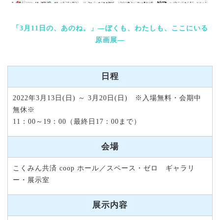
「3月11日の、あのね。」―ぼくも、わたしも、ここにいる
原画展―
日程
2022年3月13日(日) ～ 3月20日(日) ※入場無料・会期中
無休※
11：00～19：00（最終日17：00まで）
会場
こくみん共済 coop ホール／スペース・ゼロ ギャラリ
ー・展示室
展示内容