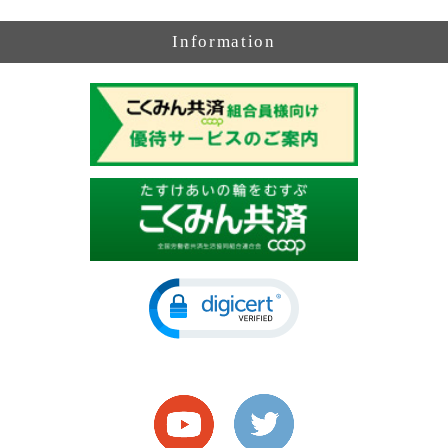
Information