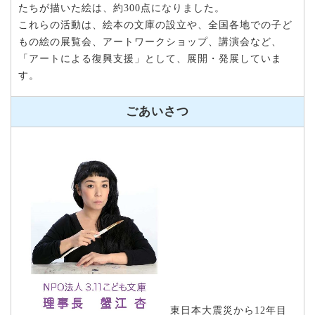
たちが描いた絵は、約300点になりました。
これらの活動は、絵本の文庫の設立や、全国各地での子ど
もの絵の展覧会、アートワークショップ、講演会など、
「アートによる復興支援」として、展開・発展していま
す。
ごあいさつ
東日本大震災から12年目