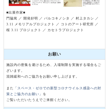
■出展作家■
門脇篤 ／ 開発好明 ／ パルコキノシタ ／ 村上タカシ ／
3.11 メモリアルプロジェクト ／ コトのアート研究所 ／
桜 3.11 プロジェクト ／ カセトラプロジェクト
お願い
施設内の密集を避けるため、入場制限を実施する場合もご
ざいます。
混雑緩和へのご協力をお願い申し上げます。
また
「スペース・ゼロでの新型コロナウイルス感染への対
策とご協力のお願い」
を
ご覧いただいたうえでご来館ください。