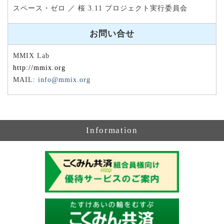
スペース・ゼロ ／ 桜 3.11 プロジェクト実行委員会
お問い合せ
MMIX Lab
http://mmix.org
MAIL:
info@mmix.org
Information