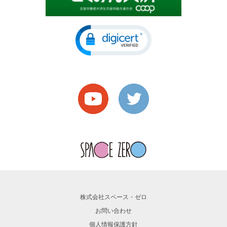
株式会社スペース・ゼロ
お問い合わせ
個人情報保護方針