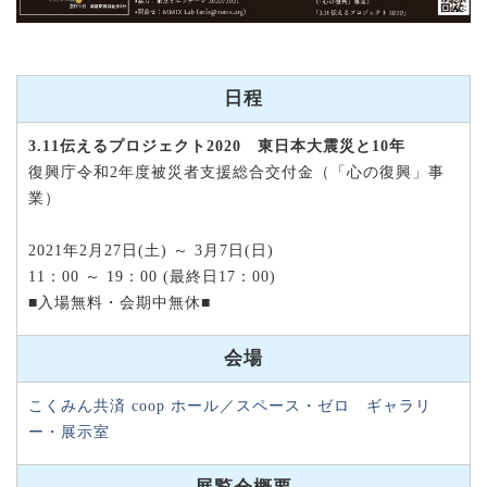
日程
3.11伝えるプロジェクト2020 東日本大震災と10年
復興庁令和2年度被災者支援総合交付金（「心の復興」事
業）
2021年2月27日(土) ～ 3月7日(日)
11：00 ～ 19：00 (最終日17：00)
■入場無料・会期中無休■
会場
こくみん共済 coop ホール／スペース・ゼロ ギャラリ
ー・展示室