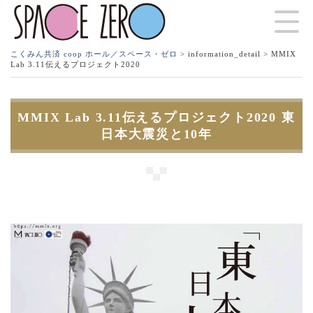
こくみん共済 coop ホール／スペース・ゼロ
>
information_detail
> MMIX
Lab 3.11伝えるプロジェクト2020
MMIX Lab 3.11伝えるプロジェクト2020 東
日本大震災と10年