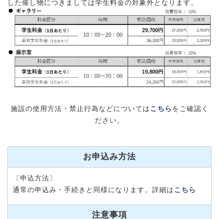
した催し物につきましては学生料金の対象外となります。
施設の使用方法・禁止行為などについては
こちら
をご確認く
ださい。
お申込み方法
〔申込方法〕
通常の申込み・手続きと同様になります。詳細は
こちら
注意事項