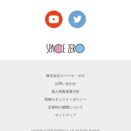
株式会社スペース・ゼロ
お問い合わせ
個人情報保護方針
情報セキュリティポリシー
災害時の避難について
サイトマップ
Copyright © SPACEZERO Co.,Ltd. All Rights Reserved.