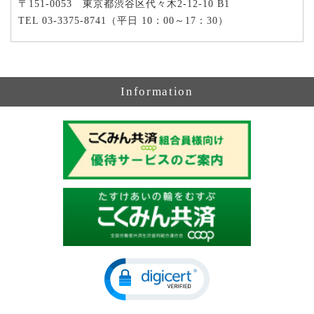
〒151-0053 東京都渋谷区代々木2-12-10 B1
TEL 03-3375-8741（平日 10：00～17：30）
Information