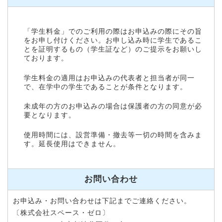
「学生料金」でのご利用の際はお申込みの際にその旨
をお申し付けください。お申し込み時に学生であるこ
とを証明するもの（学生証など）のご提示をお願いし
ております。
学生料金の適用はお申込みの代表者と担当者が同一
で、在学中の学生であることが条件となります。
未成年の方のお申込みの場合は保護者の方の同意が必
要となります。
使用時間には、設営準備・撤去等一切の時間を含みま
す。延長使用はできません。
お問い合わせ
お申込み・お問い合わせは下記までご連絡ください。
〔株式会社スペース・ゼロ〕