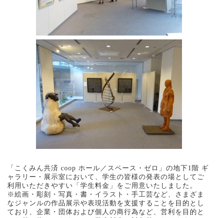
「こくみん共済 coop ホール／スペース・ゼロ」の地下1階 ギ
ャラリー・展示室において、学生の皆様の発表の場としてご
利用いただきやすい「学生料金」をご用意いたしました。
※絵画・彫刻・写真・書・イラスト・手工芸など、さまざま
なジャンルの作品展示や表現活動を支援することを目的とし
ており、企業・団体および個人の商行為など、営利を目的と