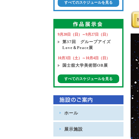
すべてのスケジュールを見る
9月20日（日）～9月27日（日）
第37回 グループアイズ
Love＆Peace展
10月3日（土）～10月4日（日）
国士舘大学美術部OB展
すべてのスケジュールを見る
ホール
展示施設