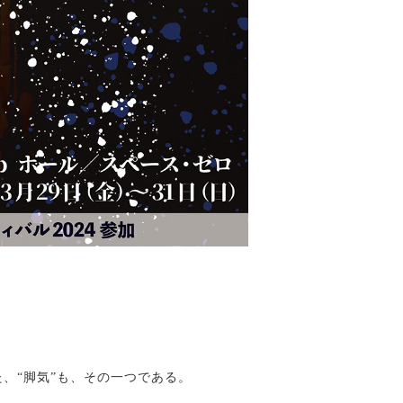
。
、“脚気”も、その一つである。