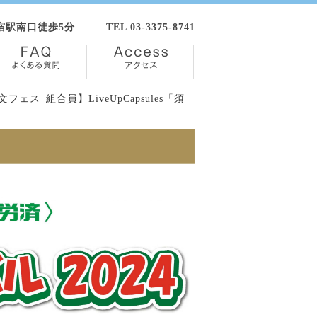
新宿駅南口徒歩5分
TEL 03-3375-8741
文フェス_組合員】LiveUpCapsules「須