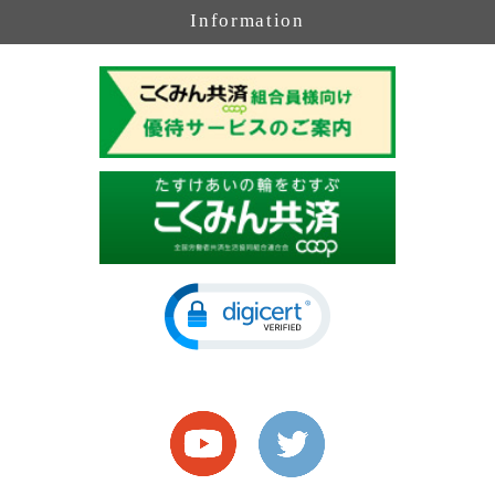
Information