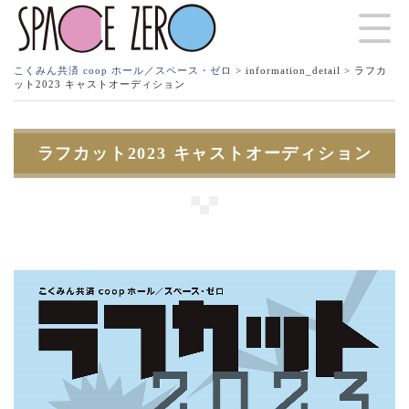
こくみん共済 coop ホール／スペース・ゼロ
>
information_detail
> ラフカ
ット2023 キャストオーディション
ラフカット2023 キャストオーディション