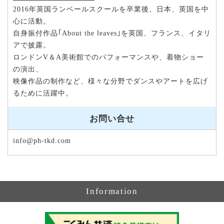
2016年英国ランベールスクールを卒業後、日本、英国を中
心に活動。
自身振付作品｢About the leaves｣を英国、フランス、イタリ
アで披露。
ロンドンV＆A美術館でのパフォーマンスや、着物ショー
の演出、
映像作品の制作など、様々な分野でダンスやアートを広げ
るために活躍中。
お問い合せ
info@ph-tkd.com
Information