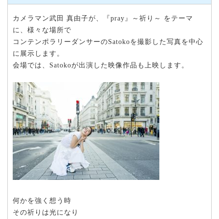
カメラマン武田 真由子が、『pray』～祈り～ をテーマ
に、様々な場所で
コンテンポラリーダンサーのSatokoを撮影した写真を中心
に展示します。
会場では、Satokoが出演した映像作品も上映します。
何かを強く想う時
その祈りは光になり