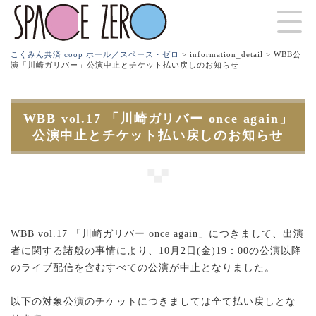
こくみん共済 coop ホール／スペース・ゼロ
>
information_detail
> WBB公
演「川崎ガリバー」公演中止とチケット払い戻しのお知らせ
WBB vol.17 「川崎ガリバー once again」
公演中止とチケット払い戻しのお知らせ
WBB vol.17 「川崎ガリバー once again」につきまして、出演
者に関する諸般の事情により、10月2日(金)19：00の公演以降
のライブ配信を含むすべての公演が中止となりました。
以下の対象公演のチケットにつきましては全て払い戻しとな