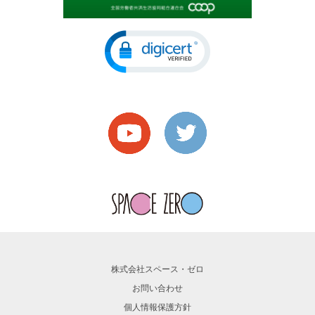
株式会社スペース・ゼロ
お問い合わせ
個人情報保護方針