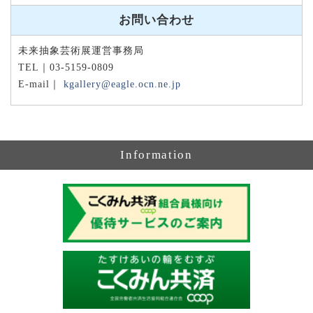
お問い合わせ
未来抽象芸術展運営事務局
TEL｜03-5159-0809
E-mail｜
kgallery@eagle.ocn.ne.jp
Information