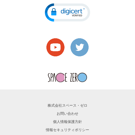
株式会社スペース・ゼロ
お問い合わせ
個人情報保護方針
情報セキュリティポリシー