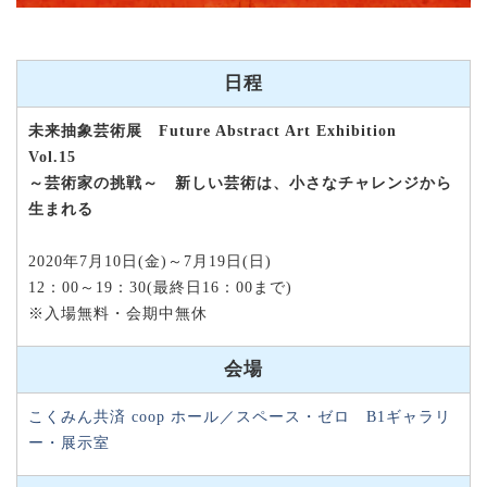
日程
未来抽象芸術展 Future Abstract Art Exhibition
Vol.15
～芸術家の挑戦～ 新しい芸術は、小さなチャレンジから
生まれる
2020年7月10日(金)～7月19日(日)
12：00～19：30(最終日16：00まで)
※入場無料・会期中無休
会場
こくみん共済 coop ホール／スペース・ゼロ B1ギャラリ
ー・展示室