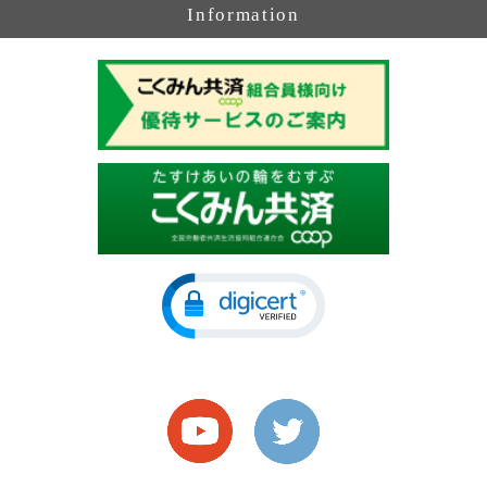
Information