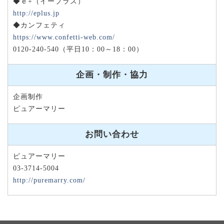
◆ｅ+（イープラス）
http://eplus.jp
◆カンフェティ
https://www.confetti-web.com/
0120-240-540（平日10：00～18：00）
企画・制作・協力
企画制作
ピュアーマリー
お問い合わせ
ピュアーマリー
03-3714-5004
http://puremarry.com/