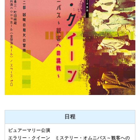
日程
ピュアーマリー公演
エラリー・クイーン ミステリー・オムニバス～観客への