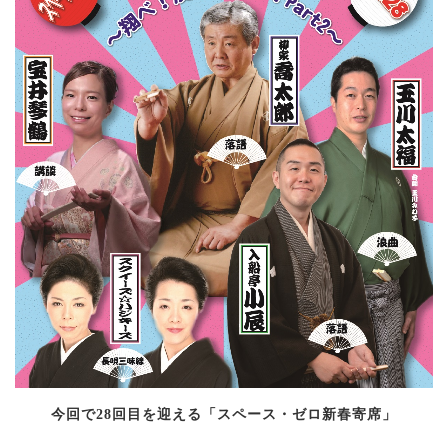
今回で28回目を迎える「スペース・ゼロ新春寄席」