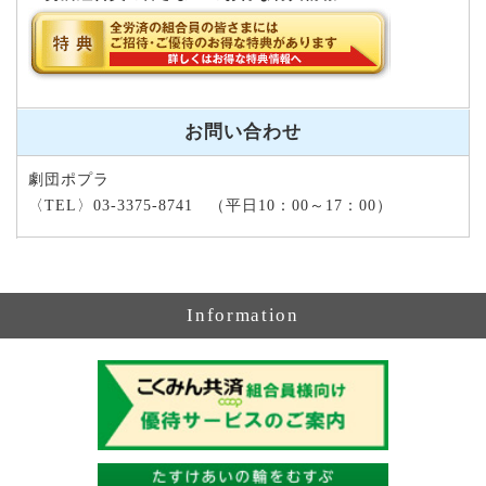
お問い合わせ
劇団ポプラ
〈TEL〉03-3375-8741 （平日10：00～17：00）
Information