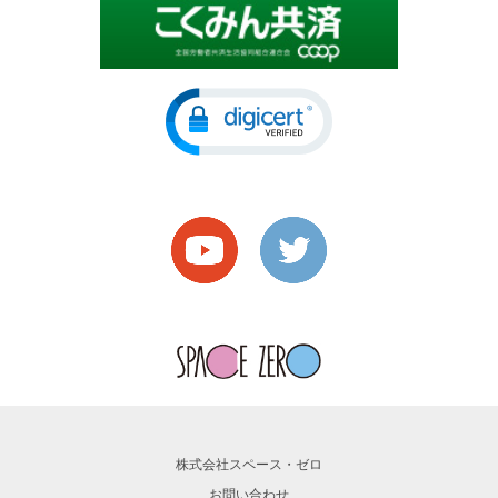
株式会社スペース・ゼロ
お問い合わせ