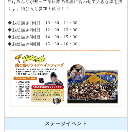
年はみんなが知ってる日本の童謡に合わせて大きな絵を描
くよ。飛び入り参加大歓迎！！
◆お絵描き1回目 10：30～11：30
◆お絵描き2回目 12：00～13：00
◆お絵描き3回目 14：00～15：00
◆お絵描き4回目 15：30～16：30
ステージイベント