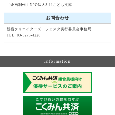
〔企画制作〕NPO法人3.11こども文庫
お問合わせ
新宿クリエイターズ・フェスタ実行委員会事務局
TEL. 03-5273-4220
Information