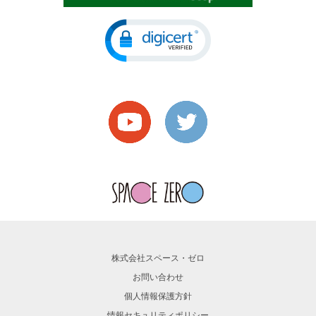
株式会社スペース・ゼロ
お問い合わせ
個人情報保護方針
情報セキュリティポリシー