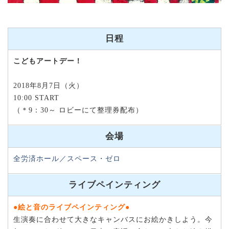
日程
こどもアートデー！
2018年8月7日（火）
10:00 START
（＊9：30～ ロビーにて整理券配布）
会場
全労済ホール／スペース・ゼロ
ライブペインティング
●絵と音のライブペインティング●
生演奏に合わせて大きなキャンバスにお絵かきしよう。今