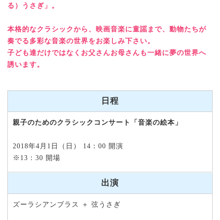
る）うさぎ」。
本格的なクラシックから、映画音楽に童謡まで、動物たちが
奏でる多彩な音楽の世界をお楽しみ下さい。
子ども達だけではなくお父さんお母さんも一緒に夢の世界へ
誘います。
日程
親子のためのクラシックコンサート「音楽の絵本」
2018年4月1日（日） 14：00 開演
※13：30 開場
出演
ズーラシアンブラス ＋ 弦うさぎ