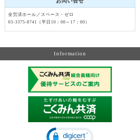
お問い合せ
全労済ホール／スペース・ゼロ
03-3375-8741（平日10：00～17：00）
Information