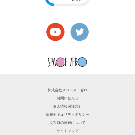
株式会社スペース・ゼロ
お問い合わせ
個人情報保護方針
情報セキュリティポリシー
災害時の避難について
サイトマップ