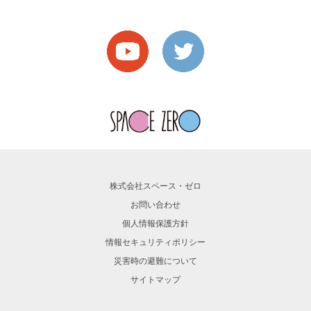
株式会社スペース・ゼロ
お問い合わせ
個人情報保護方針
情報セキュリティポリシー
災害時の避難について
サイトマップ