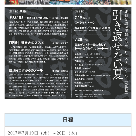
日程
2017年7月19日（水）～20日（木）