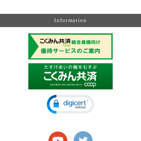
Information