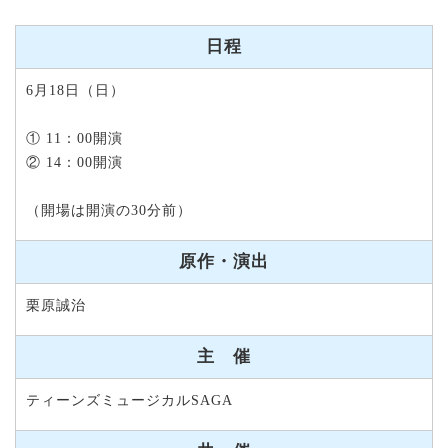
日程
6月18日（日）
① 11：00開演
② 14：00開演
（開場は開演の30分前）
原作・演出
栗原誠治
主 催
ティーンズミュージカルSAGA