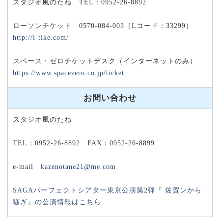
スタジオ風のたね TEL：0952-26-8892
ローソンチケット 0570-084-003［Lコード：33299）
http://l-tike.com/
スペース・ゼロチケットデスク（インターネットのみ）
https://www.spacezero.co.jp/ticket
お問い合わせ
スタジオ風のたね
TEL：0952-26-8892 FAX：0952-26-8899
e-mail
kazenotane21@me.com
SAGAパーフェクトシアター東京公演第2弾『 佐賀ンから
騒ぎ』の公演情報はこちら