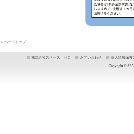
▲
ページトップ
株式会社スペース・ゼロ
お問い合わせ
個人情報保護
Copyright © SPA