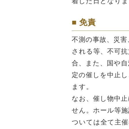
着した日となりま
■ 免責
不測の事故、災害
される等、不可抗
合、また、国や自
定の催しを中止し
ます。
なお、催し物中止
せん。ホール等施
ついては全て主催