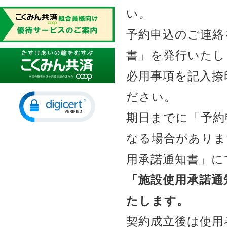
い。
予約申込のご連絡
書」を発行いたし
必用事項を記入捺
ださい。
期日までに「予約
なる場合がありま
用承諾通知書」に
「施設使用承諾通
たします。
契約成立後は使用