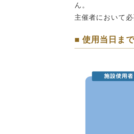
ん。
主催者において必
■ 使用当日ま