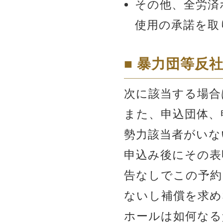
その他、全労済
使用の承諾を取
■ 暴力団等反
次に該当する場合
また、申込団体、
勢力該当者がいな
申込み後にその表
告なしでこの予約
ないし補償を求め
ホールは如何なる