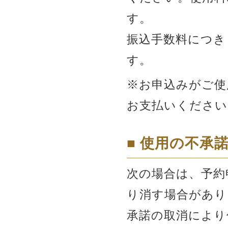
す。
振込手数料につき
す。
※お申込みがご使
お支払いください
■ 使用の不承
次の場合は、予約
り消す場合があり
承諾の取消により