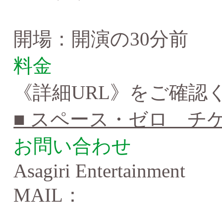
開場：開演の30分前
料金
《詳細URL》をご確認
■ スペース・ゼロ チ
お問い合わせ
Asagiri Entertainment
MAIL：