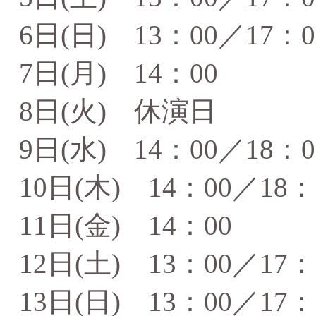
6日(日) 13：00／17：0
7日(月) 14：00
8日(火) 休演日
9日(水) 14：00／18：0
10日(木) 14：00／18：
11日(金) 14：00
12日(土) 13：00／17：
13日(日) 13：00／17：