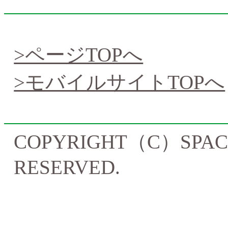
>ページTOPへ
>モバイルサイトTOPへ
COPYRIGHT（C）SPACEZ
RESERVED.