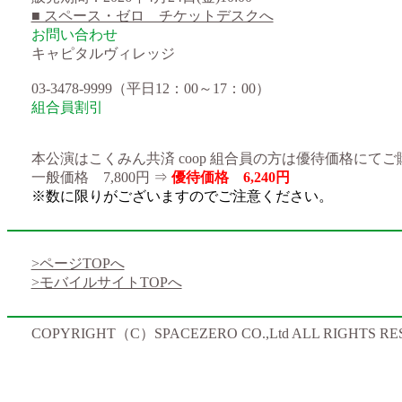
■ スペース・ゼロ チケットデスクへ
お問い合わせ
キャピタルヴィレッジ
03-3478-9999（平日12：00～17：00）
組合員割引
本公演はこくみん共済 coop 組合員の方は優待価格にて
一般価格 7,800円 ⇒
優待価格 6,240円
※数に限りがございますのでご注意ください。
>ページTOPへ
>モバイルサイトTOPへ
COPYRIGHT（C）SPACEZERO CO.,Ltd ALL RIGHTS RE