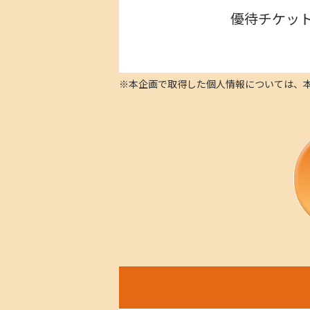
優待チケットの
※本企画で取得した個人情報については、本