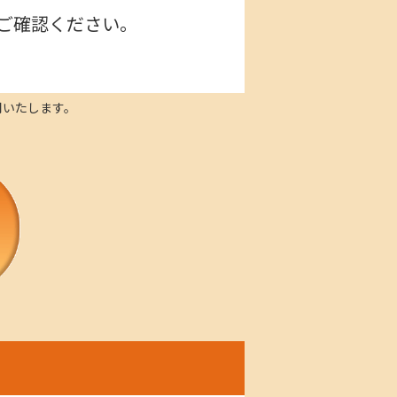
ご確認ください。
用いたします。