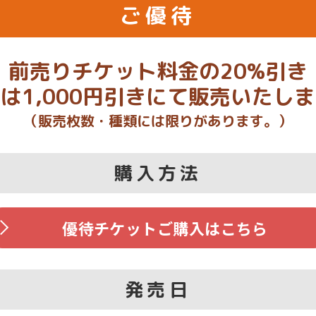
ご優待
前売りチケット料金の20%引き
は1,000円引きにて販売いたし
（販売枚数・種類には限りがあります。）
購入方法
優待チケット
ご購入はこちら
発売日