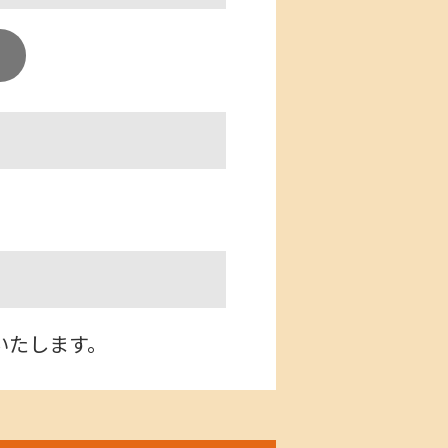
いたします。