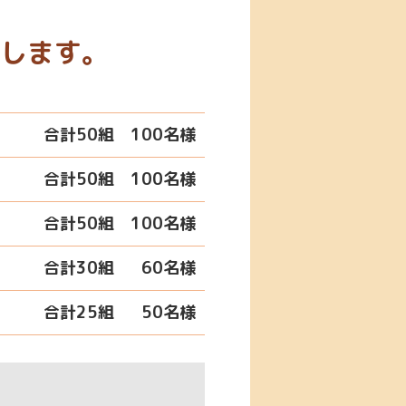
します。
合計50組
100名様
合計50組
100名様
合計50組
100名様
合計30組
60名様
合計25組
50名様